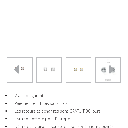
2 ans de garantie
Paiement en 4 fois sans frais
Les retours et échanges sont GRATUIT 30 jours
Livraison offerte pour l’Europe
Délais de livraison : sur stock : sous 3 à 5 jours ouvrés