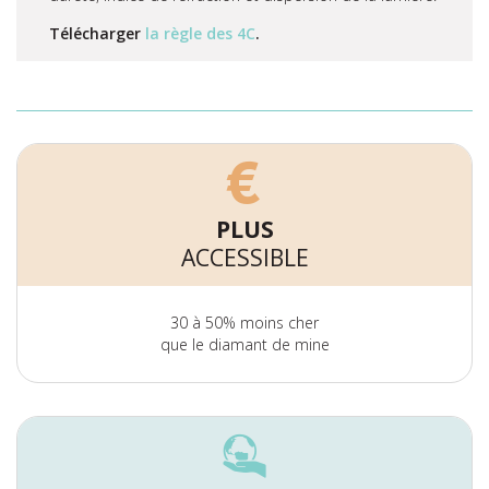
Télécharger
la règle des 4C
.
PLUS
ACCESSIBLE
30 à 50% moins cher
que le diamant de mine