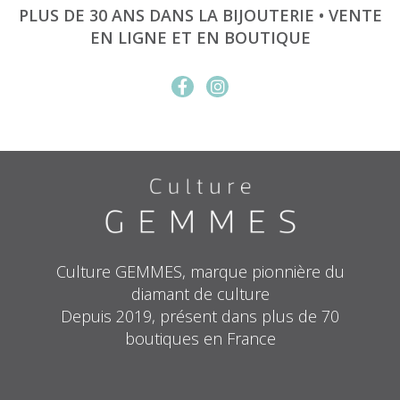
PLUS DE 30 ANS DANS LA BIJOUTERIE • VENTE
EN LIGNE ET EN BOUTIQUE
Culture GEMMES, marque pionnière du
diamant de culture
Depuis 2019, présent dans plus de 70
boutiques en France