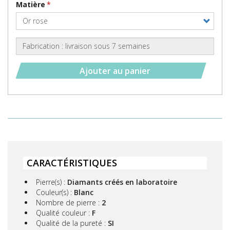
Matière
Ajouter au panier
CARACTÉRISTIQUES
Pierre(s) :
Diamants créés en laboratoire
Couleur(s) :
Blanc
Nombre de pierre :
2
Qualité couleur :
F
Qualité de la pureté :
SI