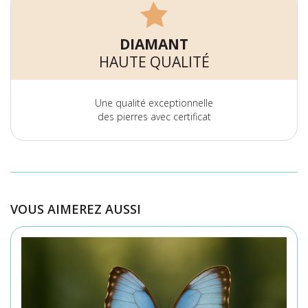
DIAMANT
HAUTE QUALITÉ
Une qualité exceptionnelle
des pierres avec certificat
VOUS AIMEREZ AUSSI