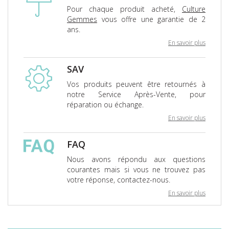
Pour chaque produit acheté,
Culture
Gemmes
vous offre une garantie de 2
ans.
En savoir plus
SAV
Vos produits peuvent être retournés à
notre Service Après-Vente, pour
réparation ou échange.
En savoir plus
FAQ
Nous avons répondu aux questions
courantes mais si vous ne trouvez pas
votre réponse, contactez-nous.
En savoir plus