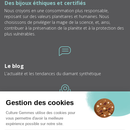
Des bijoux éthiques et certifiés
Nous croyons en une consommation plus responsable,
reposant sur des valeurs planétaires et humaines. Nous
choisissons de privilégier la magie de la science, et, ainsi,
contribuer à la préservation de la planète et à la protection des
plus vulnérables.
Icone
Le blog
L’actualité et les tendances du diamant synthétique
Icone
Bijouteries
Trouver une bijouterie près de chez vous