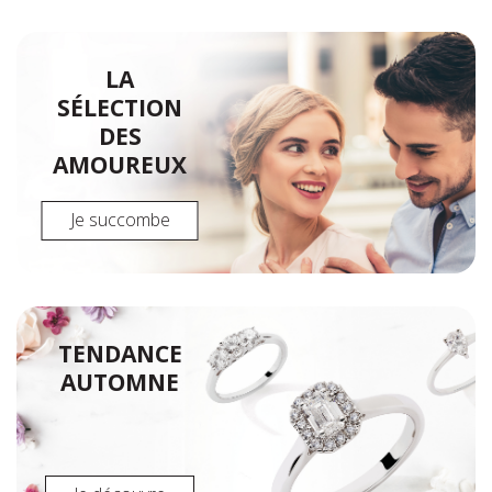
LA
SÉLECTION
DES
AMOUREUX
Je succombe
TENDANCE
AUTOMNE