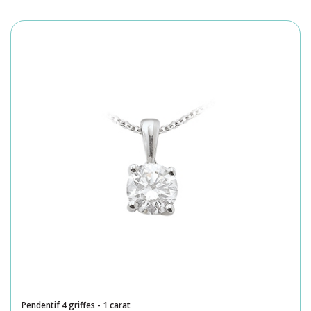
Pendentif 4 griffes - 1 carat