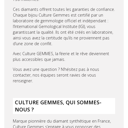
Ces diamants offrent toutes les garanties de confiance.
Chaque bijou Culture Gemmes est certifié par un
laboratoire de gemmologie officiel et indépendant :
l’International Gemological Institute (IGI), vous
garantissant la qualité. Ils ont été créés en laboratoire,
ainsi vous avez la certitude qu’ils ne proviennent pas
d’une zone de conflit.
Avec Culture GEMMES, la féerie et le rêve deviennent
plus accessibles que jamais.
Vous avez une question ? N’hésitez pas à nous
contacter, nos équipes seront ravies de vous
renseigner.
CULTURE GEMMES, QUI SOMMES-
NOUS ?
Marque pionnière du diamant synthétique en France,
Culture Gemmes
s’engage à vous proposer des