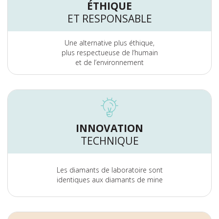
ÉTHIQUE
ET RESPONSABLE
Une alternative plus éthique,
plus respectueuse de l’humain
et de l’environnement
INNOVATION
TECHNIQUE
Les diamants de laboratoire sont
identiques aux diamants de mine