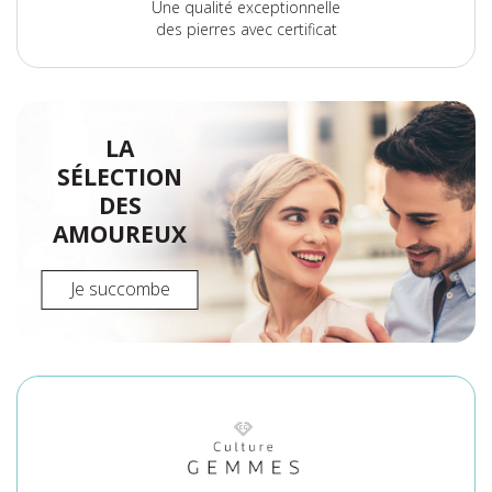
Une qualité exceptionnelle
des pierres avec certificat
LA
SÉLECTION
DES
AMOUREUX
Je succombe