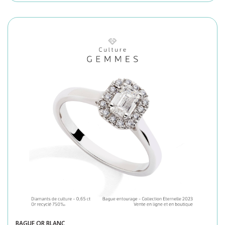
BAGUE OR BLANC