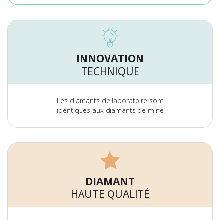
INNOVATION
TECHNIQUE
Les diamants de laboratoire sont
identiques aux diamants de mine
DIAMANT
HAUTE QUALITÉ