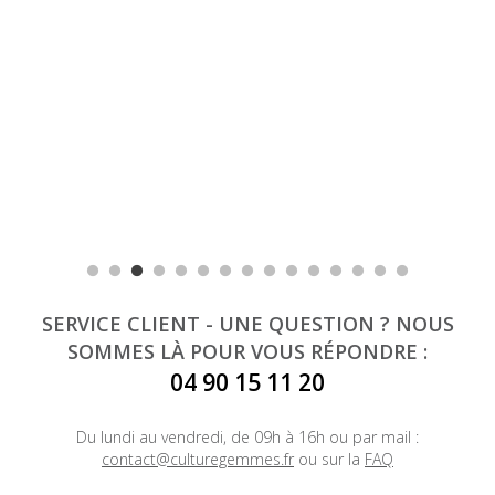
SERVICE CLIENT - UNE QUESTION ? NOUS
SOMMES LÀ POUR VOUS RÉPONDRE :
04 90 15 11 20
Du lundi au vendredi, de 09h à 16h ou par mail :
contact@culturegemmes.fr
ou sur la
FAQ